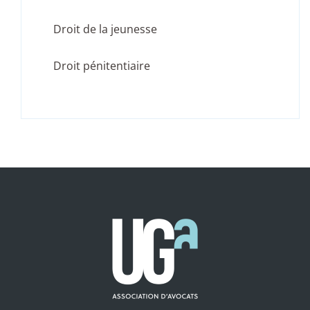
Droit de la jeunesse
Droit pénitentiaire