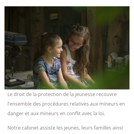
Le droit de la protection de la jeunesse recouvre
l’ensemble des procédures relatives aux mineurs en
danger et aux mineurs en conflit avec la loi.
Notre cabinet assiste les jeunes, leurs familles ainsi