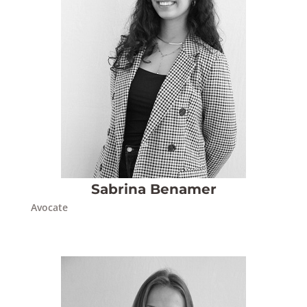
Sabrina Benamer
Avocate