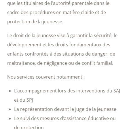
que les titulaires de l’autorité parentale dans le
cadre des procédures en matière d’aide et de
protection de la jeunesse.
Le droit de la jeunesse vise à garantir la sécurité, le
développement et les droits fondamentaux des
enfants confrontés à des situations de danger, de
maltraitance, de négligence ou de conflit familial.
Nos services couvrent notamment :
L’accompagnement lors des interventions du SAJ
et du SPJ
La représentation devant le juge de la jeunesse
Le suivi des mesures d’assistance éducative ou
de protection