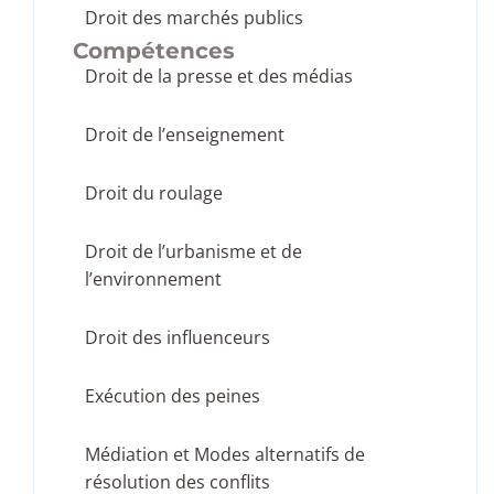
Droit des marchés publics
Compétences
Droit de la presse et des médias
Droit de l’enseignement
Droit du roulage
Droit de l’urbanisme et de
l’environnement
Droit des influenceurs
Exécution des peines
Médiation et Modes alternatifs de
résolution des conflits