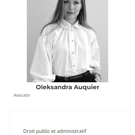
Oleksandra Auquier
Avocate
Droit public et administratif