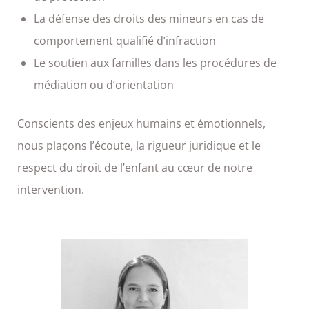
La défense des droits des mineurs en cas de
comportement qualifié d’infraction
Le soutien aux familles dans les procédures de
médiation ou d’orientation
Conscients des enjeux humains et émotionnels,
nous plaçons l’écoute, la rigueur juridique et le
respect du droit de l’enfant au cœur de notre
intervention.