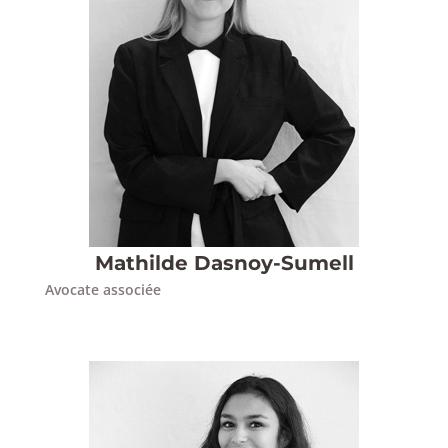
Mathilde Dasnoy-Sumell
Avocate associée