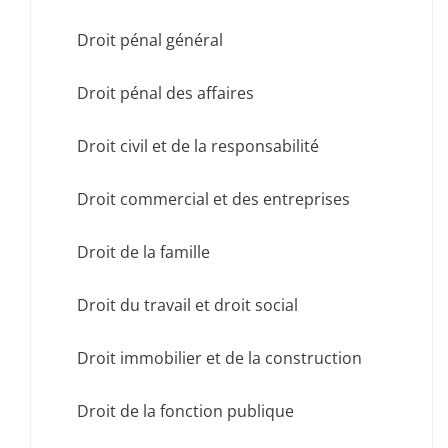
Droit pénal général
Droit pénal des affaires
Droit civil et de la responsabilité
Droit commercial et des entreprises
Droit de la famille
Droit du travail et droit social
Droit immobilier et de la construction
Droit de la fonction publique