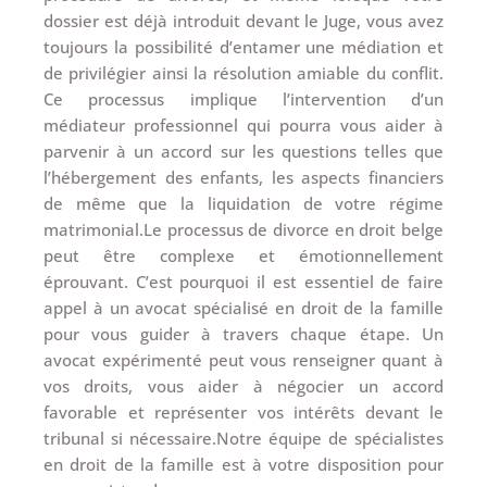
dossier est déjà introduit devant le Juge, vous avez
toujours la possibilité d’entamer une médiation et
de privilégier ainsi la résolution amiable du conflit.
Ce processus implique l’intervention d’un
médiateur professionnel qui pourra vous aider à
parvenir à un accord sur les questions telles que
l’hébergement des enfants, les aspects financiers
de même que la liquidation de votre régime
matrimonial.Le processus de divorce en droit belge
peut être complexe et émotionnellement
éprouvant. C’est pourquoi il est essentiel de faire
appel à un avocat spécialisé en droit de la famille
pour vous guider à travers chaque étape. Un
avocat expérimenté peut vous renseigner quant à
vos droits, vous aider à négocier un accord
favorable et représenter vos intérêts devant le
tribunal si nécessaire.Notre équipe de spécialistes
en droit de la famille est à votre disposition pour