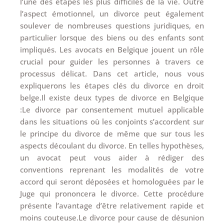
l’une des étapes les plus difficiles de la vie. Outre
l’aspect émotionnel, un divorce peut également
soulever de nombreuses questions juridiques, en
particulier lorsque des biens ou des enfants sont
impliqués. Les avocats en Belgique jouent un rôle
crucial pour guider les personnes à travers ce
processus délicat. Dans cet article, nous vous
expliquerons les étapes clés du divorce en droit
belge.Il existe deux types de divorce en Belgique
:Le divorce par consentement mutuel applicable
dans les situations où les conjoints s’accordent sur
le principe du divorce de même que sur tous les
aspects découlant du divorce. En telles hypothèses,
un avocat peut vous aider à rédiger des
conventions reprenant les modalités de votre
accord qui seront déposées et homologuées par le
Juge qui prononcera le divorce. Cette procédure
présente l’avantage d’être relativement rapide et
moins couteuse.Le divorce pour cause de désunion