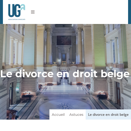
Le divorce en droit belge
Le divorce en droit belge
Accueil
Astuces