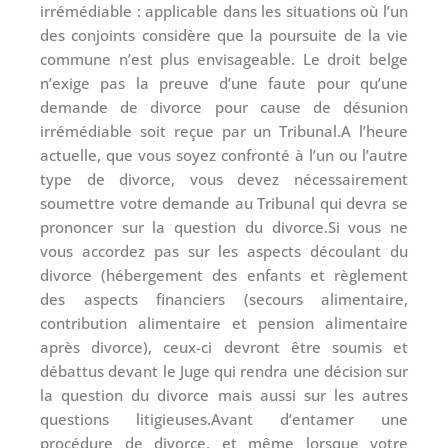
irrémédiable : applicable dans les situations où l’un
des conjoints considère que la poursuite de la vie
commune n’est plus envisageable. Le droit belge
n’exige pas la preuve d’une faute pour qu’une
demande de divorce pour cause de désunion
irrémédiable soit reçue par un Tribunal.A l’heure
actuelle, que vous soyez confronté à l’un ou l’autre
type de divorce, vous devez nécessairement
soumettre votre demande au Tribunal qui devra se
prononcer sur la question du divorce.Si vous ne
vous accordez pas sur les aspects découlant du
divorce (hébergement des enfants et règlement
des aspects financiers (secours alimentaire,
contribution alimentaire et pension alimentaire
après divorce), ceux-ci devront être soumis et
débattus devant le Juge qui rendra une décision sur
la question du divorce mais aussi sur les autres
questions litigieuses.Avant d’entamer une
procédure de divorce, et même lorsque votre