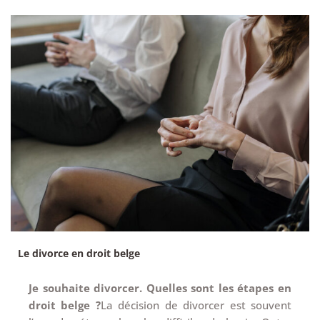
Le divorce en droit belge
Je souhaite divorcer. Quelles sont les étapes en
droit belge ?
La décision de divorcer est souvent