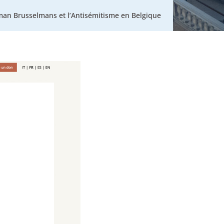
rman Brusselmans et l’Antisémitisme en Belgique