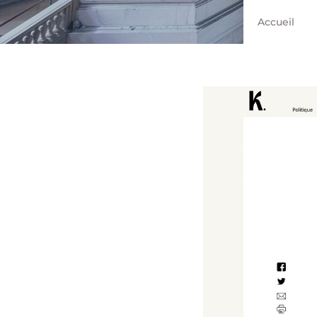
Accueil