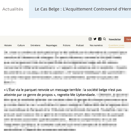
Le Cas Belge : L’Acquittement Controversé d’He
Actualités